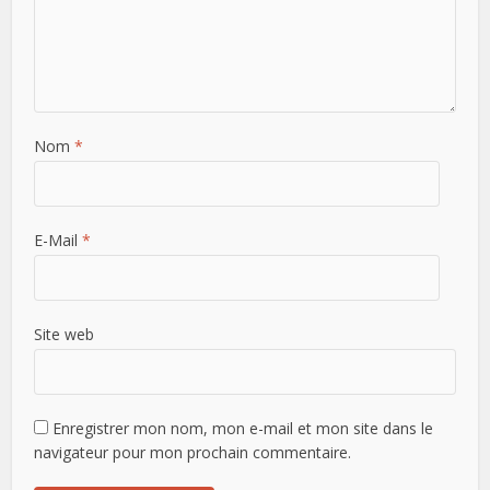
Nom
*
E-Mail
*
Site web
Enregistrer mon nom, mon e-mail et mon site dans le
navigateur pour mon prochain commentaire.