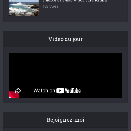
183 Vues
Vidéo du jour
Rejoignez-moi