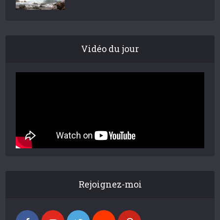
Vidéo du jour
Rejoignez-moi