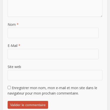
Nom
*
E-Mail
*
Site web
Enregistrer mon nom, mon e-mail et mon site dans le
navigateur pour mon prochain commentaire.