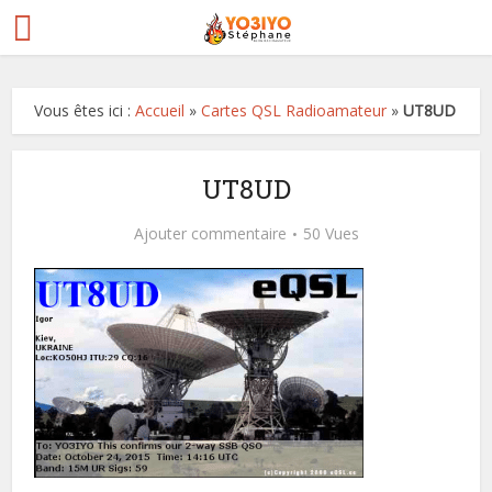
Vous êtes ici :
Accueil
»
Cartes QSL Radioamateur
»
UT8UD
UT8UD
Ajouter commentaire
50 Vues