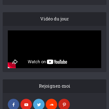
Vidéo du jour
Rejoignez-moi