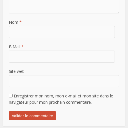
Nom
*
E-Mail
*
Site web
Enregistrer mon nom, mon e-mail et mon site dans le
navigateur pour mon prochain commentaire.