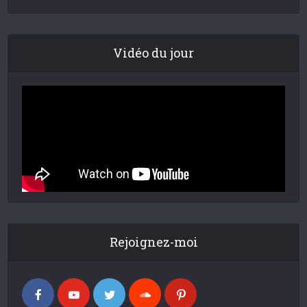
Vidéo du jour
Rejoignez-moi