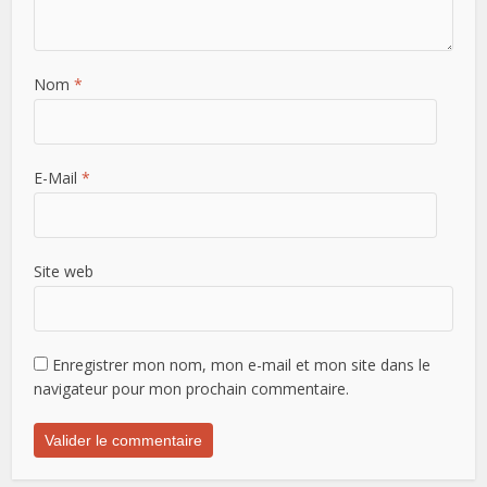
Nom
*
E-Mail
*
Site web
Enregistrer mon nom, mon e-mail et mon site dans le
navigateur pour mon prochain commentaire.