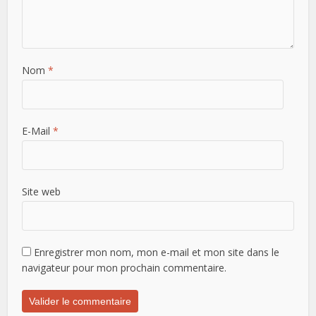
Nom
*
E-Mail
*
Site web
Enregistrer mon nom, mon e-mail et mon site dans le
navigateur pour mon prochain commentaire.