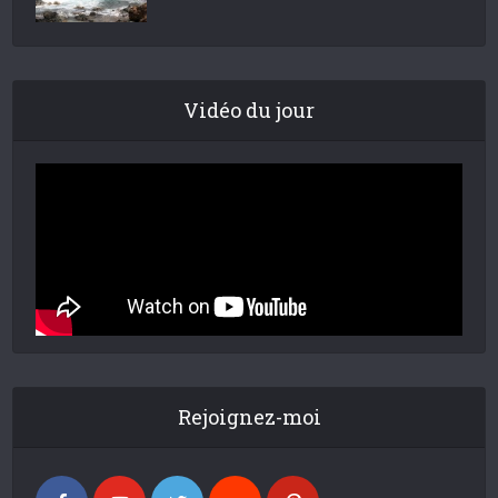
Vidéo du jour
Rejoignez-moi