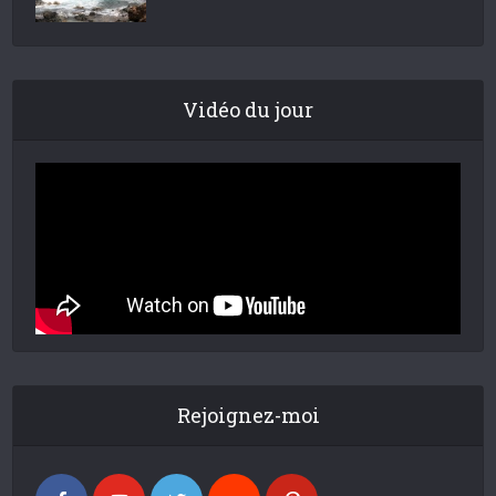
Vidéo du jour
Rejoignez-moi