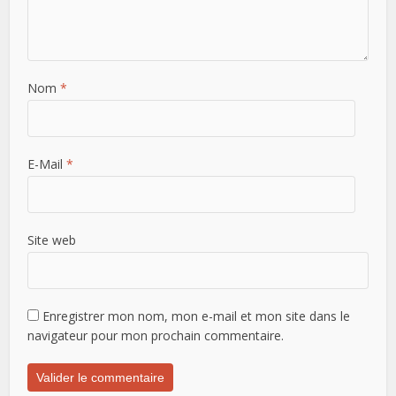
Nom
*
E-Mail
*
Site web
Enregistrer mon nom, mon e-mail et mon site dans le
navigateur pour mon prochain commentaire.