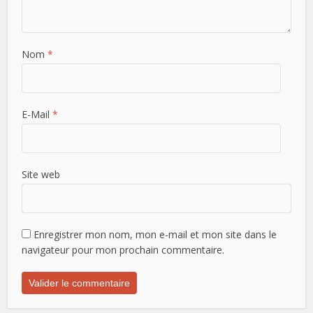
Nom
*
E-Mail
*
Site web
Enregistrer mon nom, mon e-mail et mon site dans le
navigateur pour mon prochain commentaire.