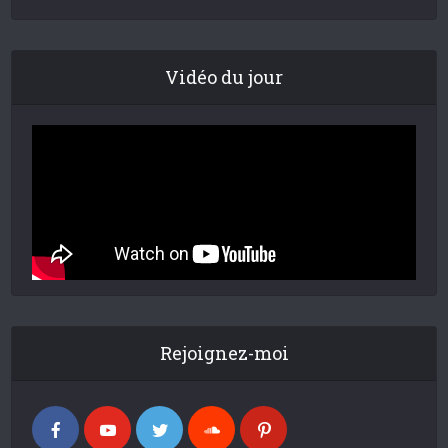
Vidéo du jour
Rejoignez-moi