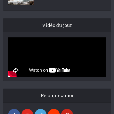
Vidéo du jour
Rejoignez-moi