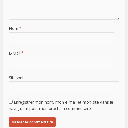
Nom
*
E-Mail
*
Site web
Enregistrer mon nom, mon e-mail et mon site dans le
navigateur pour mon prochain commentaire.