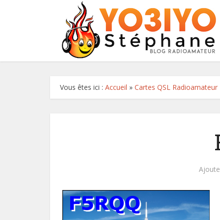
Vous êtes ici :
Accueil
»
Cartes QSL Radioamateur
Ajout