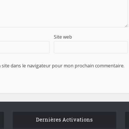
Site web
 site dans le navigateur pour mon prochain commentaire.
Dernières Activations