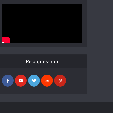
Rejoignez-moi