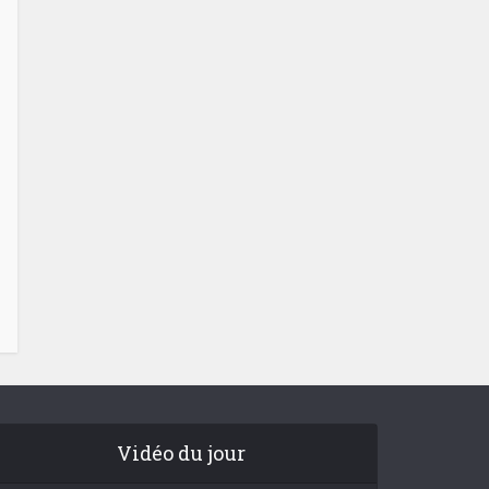
Vidéo du jour