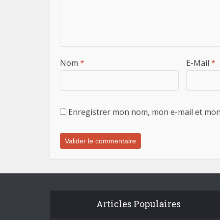
Nom
*
E-Mail
*
Enregistrer mon nom, mon e-mail et mon
Articles Populaires