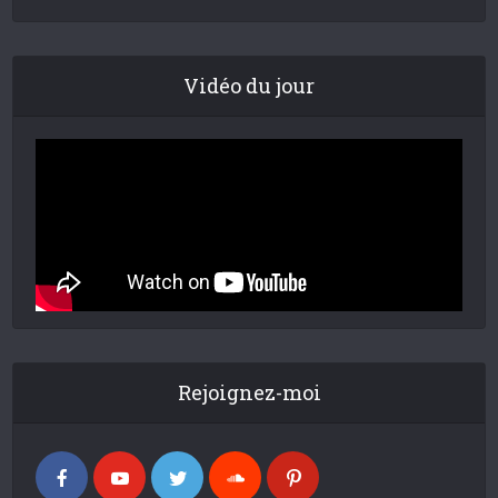
Vidéo du jour
Rejoignez-moi