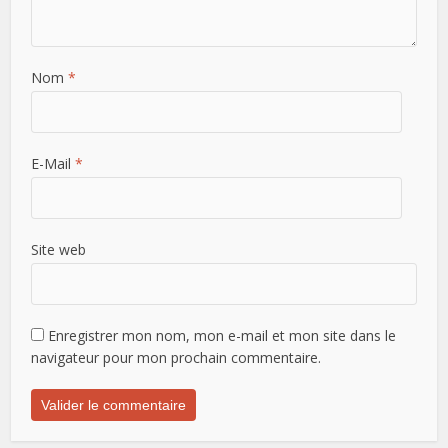
Nom
*
E-Mail
*
Site web
Enregistrer mon nom, mon e-mail et mon site dans le
navigateur pour mon prochain commentaire.