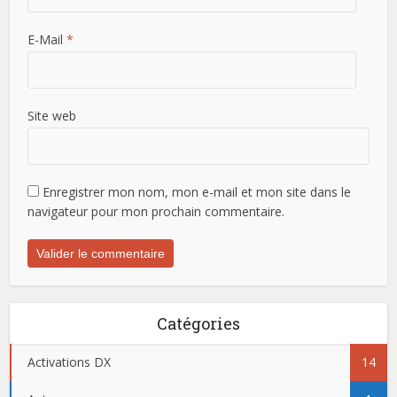
E-Mail
*
Site web
Enregistrer mon nom, mon e-mail et mon site dans le
navigateur pour mon prochain commentaire.
Catégories
Activations DX
14