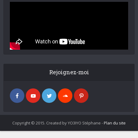
Rejoignez-moi
Copyright © 2015. Created by YO3IYO Stéphane -
Plan du site