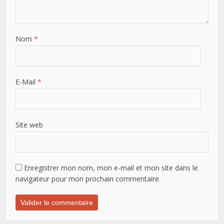
Nom
*
E-Mail
*
Site web
Enregistrer mon nom, mon e-mail et mon site dans le
navigateur pour mon prochain commentaire.