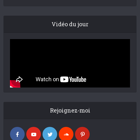
Vidéo du jour
Rejoignez-moi