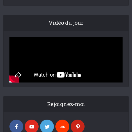
Vidéo du jour
Rejoignez-moi