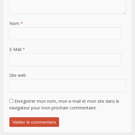
Nom
*
E-Mail
*
Site web
Enregistrer mon nom, mon e-mail et mon site dans le
navigateur pour mon prochain commentaire.