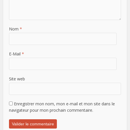
Nom
*
E-Mail
*
Site web
Enregistrer mon nom, mon e-mail et mon site dans le
navigateur pour mon prochain commentaire.