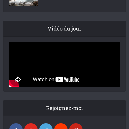
Vidéo du jour
Rejoignez-moi