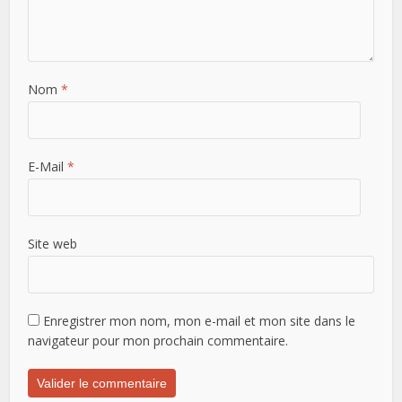
Nom
*
E-Mail
*
Site web
Enregistrer mon nom, mon e-mail et mon site dans le
navigateur pour mon prochain commentaire.