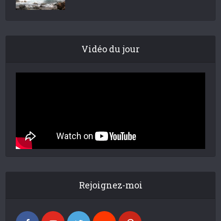
Vidéo du jour
Rejoignez-moi