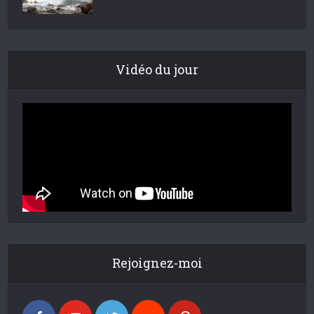
Vidéo du jour
Rejoignez-moi