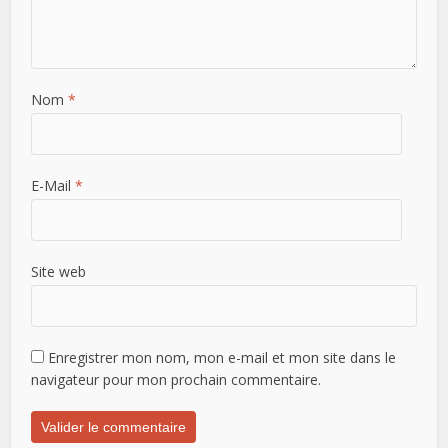
Nom
*
E-Mail
*
Site web
Enregistrer mon nom, mon e-mail et mon site dans le
navigateur pour mon prochain commentaire.