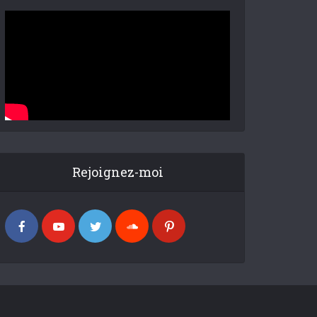
Rejoignez-moi