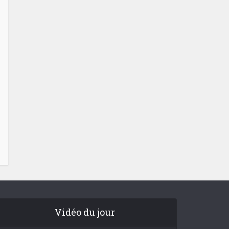
Vidéo du jour