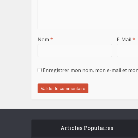
Nom
*
E-Mail
*
Enregistrer mon nom, mon e-mail et mon
Articles Populaires