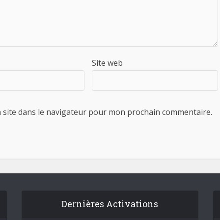
Site web
 site dans le navigateur pour mon prochain commentaire.
Dernières Activations