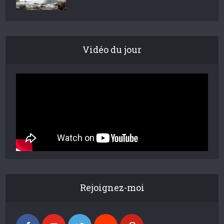
Vidéo du jour
Rejoignez-moi