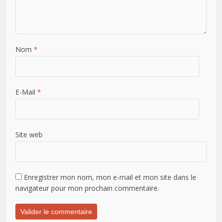
Nom
*
E-Mail
*
Site web
Enregistrer mon nom, mon e-mail et mon site dans le
navigateur pour mon prochain commentaire.