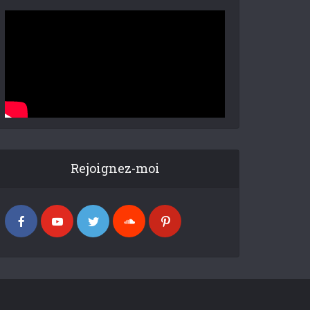
Rejoignez-moi