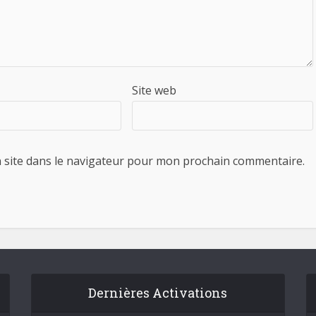
Site web
 site dans le navigateur pour mon prochain commentaire.
Dernières Activations