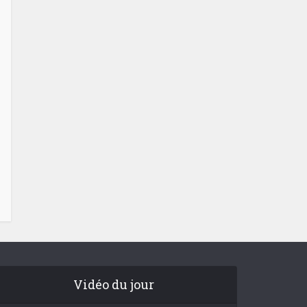
Vidéo du jour