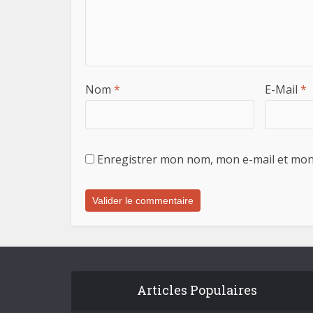
Nom
*
E-Mail
*
Enregistrer mon nom, mon e-mail et mon
Articles Populaires