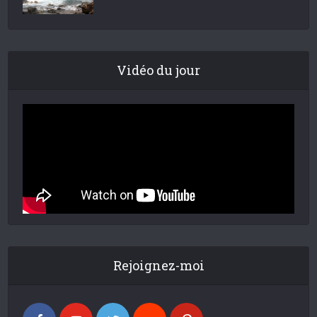
Vidéo du jour
Rejoignez-moi