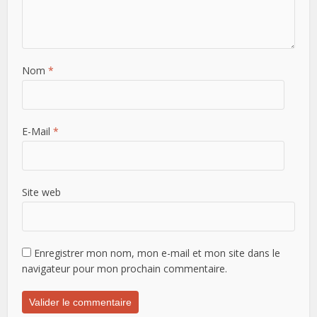
Nom
*
E-Mail
*
Site web
Enregistrer mon nom, mon e-mail et mon site dans le
navigateur pour mon prochain commentaire.