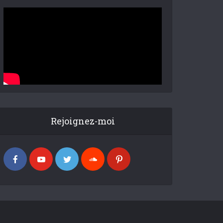
Rejoignez-moi