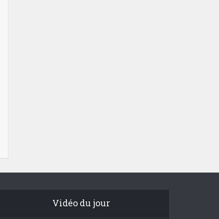
Vidéo du jour