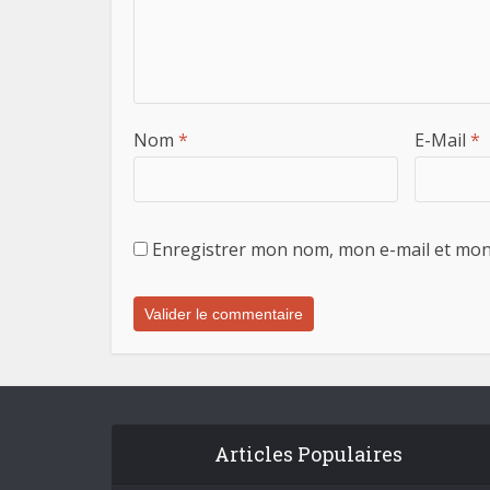
Nom
*
E-Mail
*
Enregistrer mon nom, mon e-mail et mon
Articles Populaires