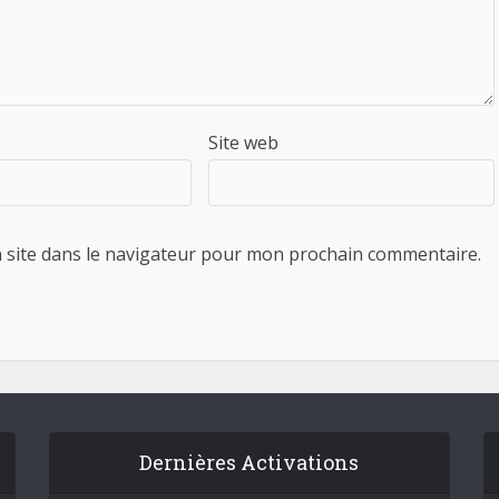
Site web
 site dans le navigateur pour mon prochain commentaire.
Dernières Activations