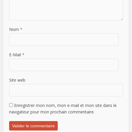
Nom
*
E-Mail
*
Site web
Enregistrer mon nom, mon e-mail et mon site dans le
navigateur pour mon prochain commentaire.