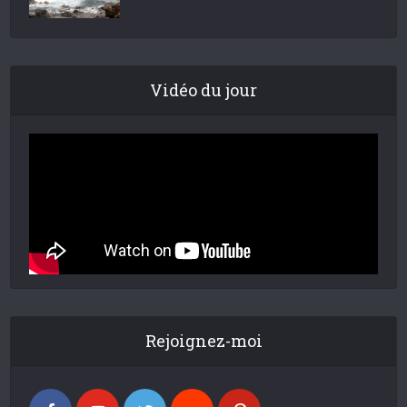
Vidéo du jour
Rejoignez-moi