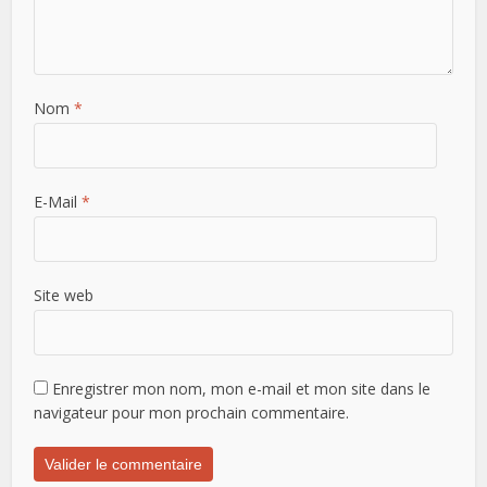
Nom
*
E-Mail
*
Site web
Enregistrer mon nom, mon e-mail et mon site dans le
navigateur pour mon prochain commentaire.