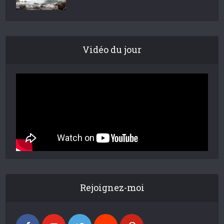
Vidéo du jour
Rejoignez-moi