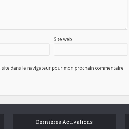
Site web
 site dans le navigateur pour mon prochain commentaire.
Dernières Activations