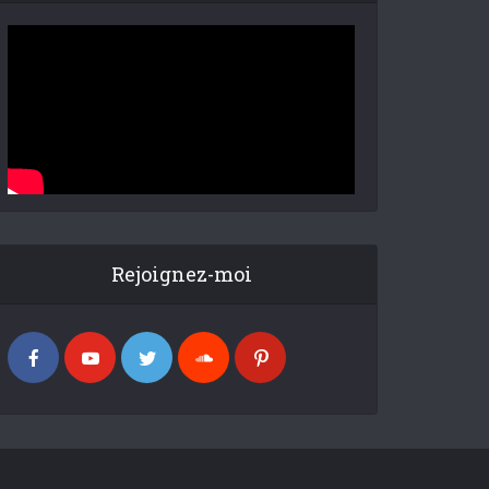
Rejoignez-moi