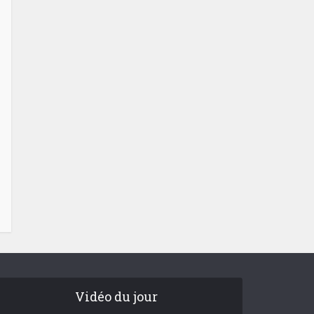
Vidéo du jour