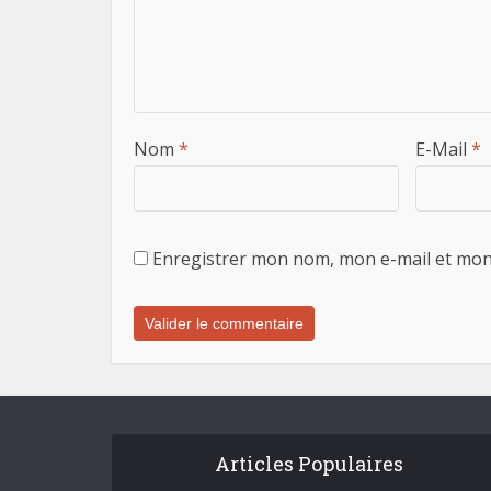
Nom
*
E-Mail
*
Enregistrer mon nom, mon e-mail et mon
Articles Populaires